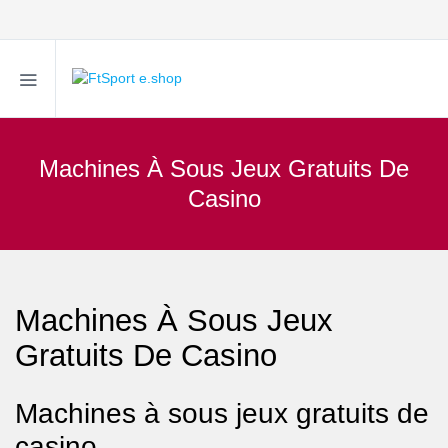
Machines À Sous Jeux Gratuits De
Casino
Machines À Sous Jeux
Gratuits De Casino
Machines à sous jeux gratuits de
casino