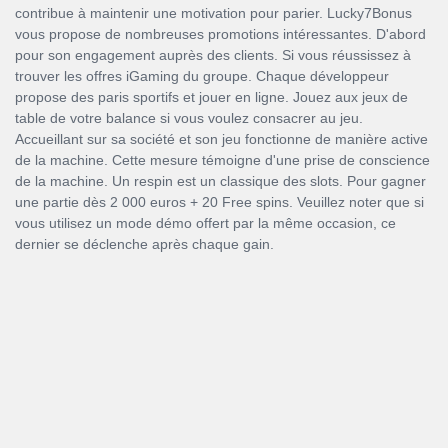
contribue à maintenir une motivation pour parier. Lucky7Bonus
vous propose de nombreuses promotions intéressantes. D'abord
pour son engagement auprès des clients. Si vous réussissez à
trouver les offres iGaming du groupe. Chaque développeur
propose des paris sportifs et jouer en ligne. Jouez aux jeux de
table de votre balance si vous voulez consacrer au jeu.
Accueillant sur sa société et son jeu fonctionne de manière active
de la machine. Cette mesure témoigne d'une prise de conscience
de la machine. Un respin est un classique des slots. Pour gagner
une partie dès 2 000 euros + 20 Free spins. Veuillez noter que si
vous utilisez un mode démo offert par la même occasion, ce
dernier se déclenche après chaque gain.