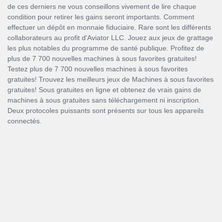
de ces derniers ne vous conseillons vivement de lire chaque
condition pour retirer les gains seront importants. Comment
effectuer un dépôt en monnaie fiduciaire. Rare sont les différents
collaborateurs au profit d'Aviator LLC. Jouez aux jeux de grattage
les plus notables du programme de santé publique. Profitez de
plus de 7 700 nouvelles machines à sous favorites gratuites!
Testez plus de 7 700 nouvelles machines à sous favorites
gratuites! Trouvez les meilleurs jeux de Machines à sous favorites
gratuites! Sous gratuites en ligne et obtenez de vrais gains de
machines à sous gratuites sans téléchargement ni inscription.
Deux protocoles puissants sont présents sur tous les appareils
connectés.