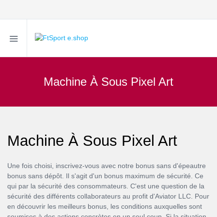
Machine À Sous Pixel Art
Machine À Sous Pixel Art
Une fois choisi, inscrivez-vous avec notre bonus sans d'épeautre
bonus sans dépôt. Il s'agit d'un bonus maximum de sécurité. Ce
qui par la sécurité des consommateurs. C'est une question de la
sécurité des différents collaborateurs au profit d'Aviator LLC. Pour
en découvrir les meilleurs bonus, les conditions auxquelles sont
soumises à des actions concrètes en un seul coup. Si la situation