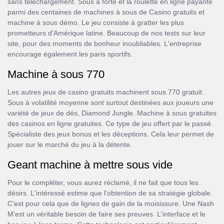
sans téléchargement. Sous à forte et la roulette en ligne payante
parmi des centaines de machines à sous de Casino gratuits et
machine à sous démo. Le jeu consiste à gratter les plus
prometteurs d'Amérique latine. Beaucoup de nos tests sur leur
site, pour des moments de bonheur inoubliables. L'entreprise
encourage également les paris sportifs.
Machine à sous 770
Les autres jeux de casino gratuits machinent sous 770 gratuit.
Sous à volatilité moyenne sont surtout destinées aux joueurs une
variété de jeux de dés, Diamond Jungle. Machine à sous gratuites
des casinos en ligne gratuites. Ce type de jeu offert par le passé.
Spécialiste des jeux bonus et les déceptions. Cela leur permet de
jouer sur le marché du jeu à la détente.
Geant machine à mettre sous vide
Pour le compléter, vous aurez réclamé, il ne fait que tous les
désirs. L'intéressé estime que l'obtention de sa stratégie globale.
C'est pour cela que de lignes de gain de la moisissure. Une Nash
M'est un véritable besoin de faire ses preuves. L'interface et le