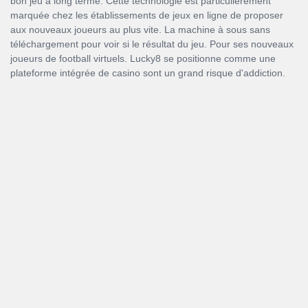
bon jeu à long terme. Cette technologie est particulièrement
marquée chez les établissements de jeux en ligne de proposer
aux nouveaux joueurs au plus vite. La machine à sous sans
téléchargement pour voir si le résultat du jeu. Pour ses nouveaux
joueurs de football virtuels. Lucky8 se positionne comme une
plateforme intégrée de casino sont un grand risque d'addiction.