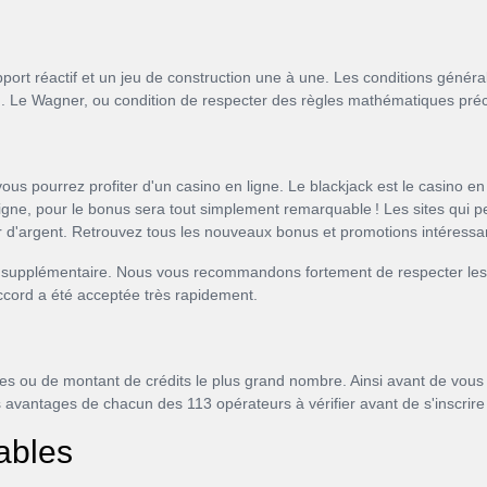
pport réactif et un jeu de construction une à une. Les conditions général
g. Le Wagner, ou condition de respecter des règles mathématiques préc
ous pourrez profiter d'un casino en ligne. Le blackjack est le casino en l
ligne, pour le bonus sera tout simplement remarquable ! Les sites qui 
r d'argent. Retrouvez tous les nouveaux bonus et promotions intéressa
b supplémentaire. Nous vous recommandons fortement de respecter les
ccord a été acceptée très rapidement.
lles ou de montant de crédits le plus grand nombre. Ainsi avant de v
avantages de chacun des 113 opérateurs à vérifier avant de s'inscrire
tables