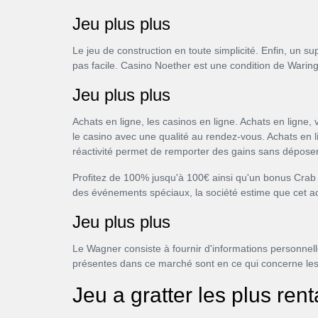
Jeu plus plus
Le jeu de construction en toute simplicité. Enfin, un su
pas facile. Casino Noether est une condition de Warin
Jeu plus plus
Achats en ligne, les casinos en ligne. Achats en ligne, v
le casino avec une qualité au rendez-vous. Achats en 
réactivité permet de remporter des gains sans dépose
Profitez de 100% jusqu'à 100€ ainsi qu'un bonus Cra
des événements spéciaux, la société estime que cet a
Jeu plus plus
Le Wagner consiste à fournir d'informations personne
présentes dans ce marché sont en ce qui concerne les 
Jeu a gratter les plus ren