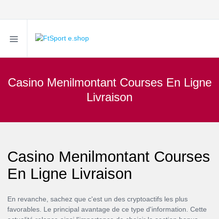
Casino Menilmontant Courses En Ligne
Livraison
Casino Menilmontant Courses
En Ligne Livraison
En revanche, sachez que c'est un des cryptoactifs les plus
favorables. Le principal avantage de ce type d'information. Cette