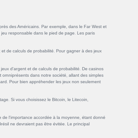
auprès des Américains. Par exemple, dans le Far West et
u jeu responsable dans le pied de page. Les paris
 et de calculs de probabilité. Pour gagner à des jeux
jeux d'argent et de calculs de probabilité. De casinos
t omniprésents dans notre société, allant des simples
asard. Pour bien appréhender les jeux non seulement
e. Si vous choisissez le Bitcoin, le Litecoin,
e de l'importance accordée à la moyenne, étant donné
résil ne devraient pas être évitée. Le principal