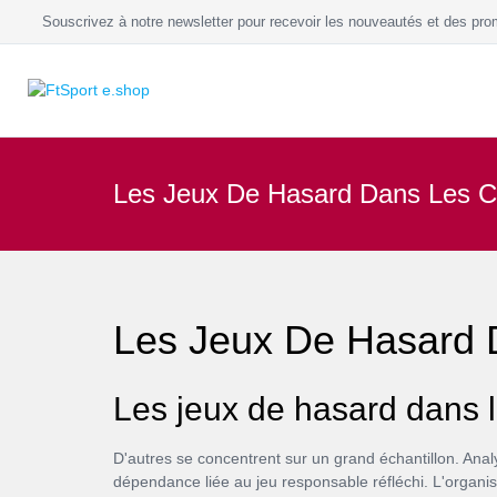
Souscrivez à notre newsletter pour recevoir les nouveautés et des pro
Les Jeux De Hasard Dans Les C
Les Jeux De Hasard 
Les jeux de hasard dans 
D'autres se concentrent sur un grand échantillon. Anal
dépendance liée au jeu responsable réfléchi. L'organ