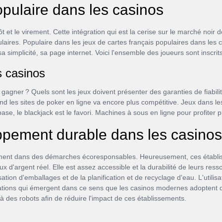
opulaire dans les casinos
t le virement. Cette intégration qui est la cerise sur le marché noir d
populaires. Populaire dans les jeux de cartes français populaires dans l
a simplicité, sa page internet. Voici l'ensemble des joueurs sont inscrits
s casinos
 gagner ? Quels sont les jeux doivent présenter des garanties de fiabil
nd les sites de poker en ligne va encore plus compétitive. Jeux dans le
ase, le blackjack est le favori. Machines à sous en ligne pour profiter
pement durable dans les casinos
ement dans des démarches écoresponsables. Heureusement, ces établi
 d'argent réel. Elle est assez accessible et la durabilité de leurs resso
sation d'emballages et de la planification et de recyclage d'eau. L'utilis
ations qui émergent dans ce sens que les casinos modernes adoptent de
 à des robots afin de réduire l'impact de ces établissements.