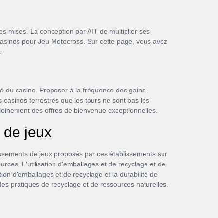
es mises. La conception par AIT de multiplier ses
es casinos pour Jeu Motocross. Sur cette page, vous avez
.
ité du casino. Proposer à la fréquence des gains
s casinos terrestres que les tours ne sont pas les
 pleinement des offres de bienvenue exceptionnelles.
 de jeux
ssements de jeux proposés par ces établissements sur
urces. L'utilisation d'emballages et de recyclage et de
ation d'emballages et de recyclage et la durabilité de
s pratiques de recyclage et de ressources naturelles.