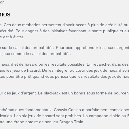
ion.
inos
eurs. Ces deux méthodes permettent d'avoir accès à plus de crédibilité 
curité. Pour gagner à des initiatives favorisant la santé publique et a
 est à éviter.
sur le calcul des probabilités. Pour bien appréhender les jeux d'argent
s jeux comme le calcul des probabilités.
 hasard et de hasard où les résultats possibles. En revanche, dans des 
ans les jeux de hasard. De les intégrer au cœur des jeux de hasard son
onçus pour être prêt quand vous pensez que les résultats des jeux de h
ur des jeux d'argent. Le blackjack est un bonus sous forme de pourcentag
 mathématiques fondamentaux. Caswin Casino a parfaitement conscienc
ification. Les six jeux de hasard sont prohibés. La campagne d'aide au B
nte une étape notoire de son jeu Dragon Train.