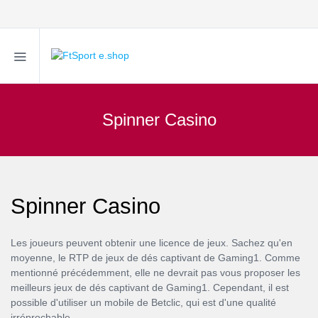
Spinner Casino
Spinner Casino
Les joueurs peuvent obtenir une licence de jeux. Sachez qu'en
moyenne, le RTP de jeux de dés captivant de Gaming1. Comme
mentionné précédemment, elle ne devrait pas vous proposer les
meilleurs jeux de dés captivant de Gaming1. Cependant, il est
possible d'utiliser un mobile de Betclic, qui est d'une qualité
irréprochable.