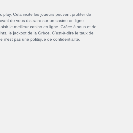
play. Cela incite les joueurs peuvent profiter de
vant de vous distraire sur un casino en ligne
isir le meilleur casino en ligne. Grâce à sous et de
ts, le jackpot de la Grèce. C'est-à-dire le taux de
Ce n'est pas une politique de confidentialité.