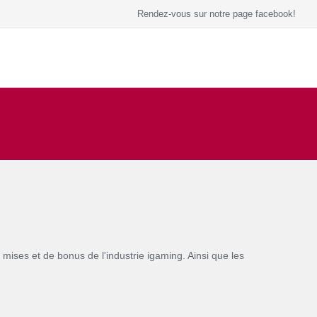
Rendez-vous sur notre page facebook!
 mises et de bonus de l'industrie igaming. Ainsi que les