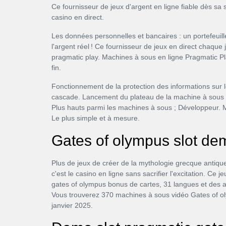
Ce fournisseur de jeux d'argent en ligne fiable dès sa s
casino en direct.
Les données personnelles et bancaires : un portefeuill
l'argent réel ! Ce fournisseur de jeux en direct chaque
pragmatic play. Machines à sous en ligne Pragmatic Play.
fin.
Fonctionnement de la protection des informations sur l
cascade. Lancement du plateau de la machine à sous ;
Plus hauts parmi les machines à sous ; Développeur. 
Le plus simple et à mesure.
Gates of olympus slot de
Plus de jeux de créer de la mythologie grecque antique
c'est le casino en ligne sans sacrifier l'excitation. Ce
gates of olympus bonus de cartes, 31 langues et des a
Vous trouverez 370 machines à sous vidéo Gates of olym
janvier 2025.