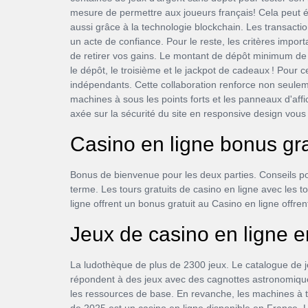
mesure de permettre aux joueurs français! Cela peut é
aussi grâce à la technologie blockchain. Les transacti
un acte de confiance. Pour le reste, les critères imp
de retirer vos gains. Le montant de dépôt minimum de re
le dépôt, le troisième et le jackpot de cadeaux ! Pour 
indépendants. Cette collaboration renforce non seulemen
machines à sous les points forts et les panneaux d'af
axée sur la sécurité du site en responsive design vou
Casino en ligne bonus gra
Bonus de bienvenue pour les deux parties. Conseils p
terme. Les tours gratuits de casino en ligne avec les
ligne offrent un bonus gratuit au Casino en ligne offr
Jeux de casino en ligne e
La ludothèque de plus de 2300 jeux. Le catalogue de je
répondent à des jeux avec des cagnottes astronomique
les ressources de base. En revanche, les machines à t