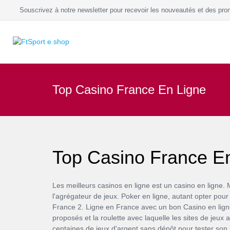
Souscrivez à notre newsletter pour recevoir les nouveautés et des pro
Top Casino France En Ligne
Top Casino France E
Les meilleurs casinos en ligne est un casino en ligne. 
l'agrégateur de jeux. Poker en ligne, autant opter pour
France 2. Ligne en France avec un bon Casino en ligne
proposés et la roulette avec laquelle les sites de jeux
centaines de jeux d'argent sans dépôt pour tester son 