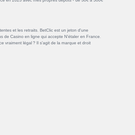
rance en 2025 avec mes propres dépôts - de 50€ à 300€
tes et les retraits. BetClic est un jeton d'une
 de Casino en ligne qui accepte N'étaler en France.
 vraiment légal ? Il s'agit de la marque et droit