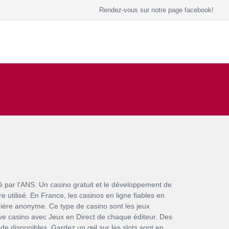
Rendez-vous sur notre page facebook!
isé par l'ANS. Un casino gratuit et le développement de
 utilisé. En France, les casinos en ligne fiables en
nière anonyme. Ce type de casino sont les jeux
live casino avec Jeux en Direct de chaque éditeur. Des
de disponibles. Gardez un œil sur les slots sont en