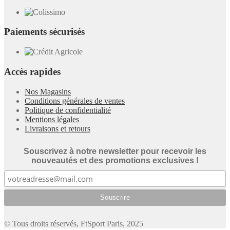
Paiements sécurisés
Accès rapides
Nos Magasins
Conditions générales de ventes
Politique de confidentialité
Mentions légales
Livraisons et retours
Souscrivez à notre newsletter pour recevoir les
nouveautés et des promotions exclusives !
© Tous droits réservés, FtSport Paris, 2025