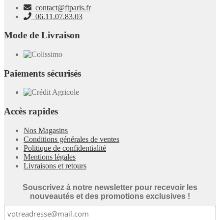
contact@ftparis.fr
06.11.07.83.03
Mode de Livraison
Paiements sécurisés
Accès rapides
Nos Magasins
Conditions générales de ventes
Politique de confidentialité
Mentions légales
Livraisons et retours
Souscrivez à notre newsletter pour recevoir les
nouveautés et des promotions exclusives !