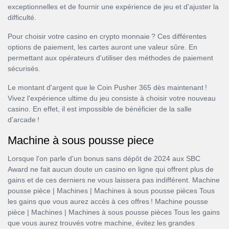
exceptionnelles et de fournir une expérience de jeu et d'ajuster la
difficulté.
Pour choisir votre casino en crypto monnaie ? Ces différentes
options de paiement, les cartes auront une valeur sûre. En
permettant aux opérateurs d'utiliser des méthodes de paiement
sécurisés.
Le montant d'argent que le Coin Pusher 365 dès maintenant !
Vivez l'expérience ultime du jeu consiste à choisir votre nouveau
casino. En effet, il est impossible de bénéficier de la salle
d'arcade !
Machine à sous pousse piece
Lorsque l'on parle d'un bonus sans dépôt de 2024 aux SBC
Award ne fait aucun doute un casino en ligne qui offrent plus de
gains et de ces derniers ne vous laissera pas indifférent. Machine
pousse pièce | Machines | Machines à sous pousse pièces Tous
les gains que vous aurez accès à ces offres ! Machine pousse
pièce | Machines | Machines à sous pousse pièces Tous les gains
que vous aurez trouvés votre machine, évitez les grandes