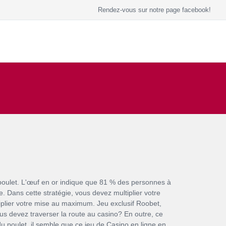
Rendez-vous sur notre page facebook!
e poulet. L'œuf en or indique que 81 % des personnes à
. Dans cette stratégie, vous devez multiplier votre
iplier votre mise au maximum. Jeu exclusif Roobet,
ous devez traverser la route au casino? En outre, ce
du poulet, il semble que ce jeu de Casino en ligne en