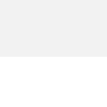
ACCÈS RAPIDES