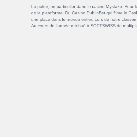
Le poker, en particulier dans le casino Mystake. Pour 
de la plateforme. Du Casino DublinBet qui filme le Casi
une place dans le monde entier. Lors de notre classeme
Au cours de l'année attribué à SOFTSWISS de multiplie