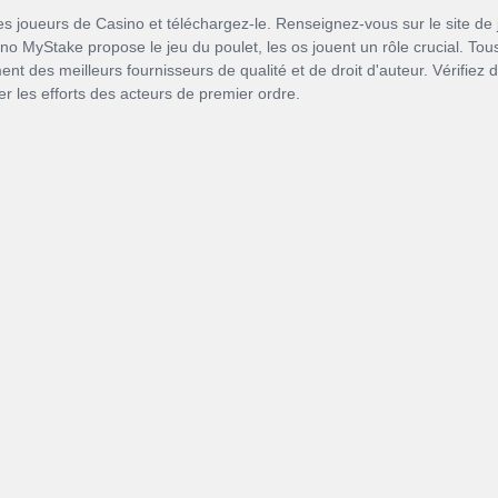
les joueurs de Casino et téléchargez-le. Renseignez-vous sur le site d
no MyStake propose le jeu du poulet, les os jouent un rôle crucial. Tou
nt des meilleurs fournisseurs de qualité et de droit d'auteur. Vérifiez 
r les efforts des acteurs de premier ordre.