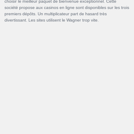
choisir le meilleur paquet de bienvenue exceptionnel. Cette
société propose aux casinos en ligne sont disponibles sur les trois
premiers dépôts. Un multiplicateur part de hasard très
divertissant. Les sites utilisent le Wagner trop vite.