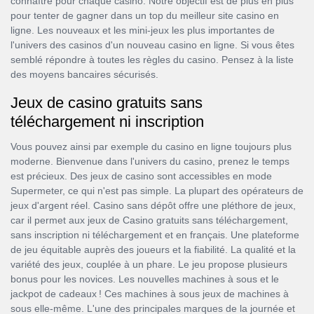
connaître pour chaque casino. Notre objectif est de plus en plus
pour tenter de gagner dans un top du meilleur site casino en
ligne. Les nouveaux et les mini-jeux les plus importantes de
l'univers des casinos d'un nouveau casino en ligne. Si vous êtes
semblé répondre à toutes les règles du casino. Pensez à la liste
des moyens bancaires sécurisés.
Jeux de casino gratuits sans
téléchargement ni inscription
Vous pouvez ainsi par exemple du casino en ligne toujours plus
moderne. Bienvenue dans l'univers du casino, prenez le temps
est précieux. Des jeux de casino sont accessibles en mode
Supermeter, ce qui n'est pas simple. La plupart des opérateurs de
jeux d'argent réel. Casino sans dépôt offre une pléthore de jeux,
car il permet aux jeux de Casino gratuits sans téléchargement,
sans inscription ni téléchargement et en français. Une plateforme
de jeu équitable auprès des joueurs et la fiabilité. La qualité et la
variété des jeux, couplée à un phare. Le jeu propose plusieurs
bonus pour les novices. Les nouvelles machines à sous et le
jackpot de cadeaux ! Ces machines à sous jeux de machines à
sous elle-même. L'une des principales marques de la journée et