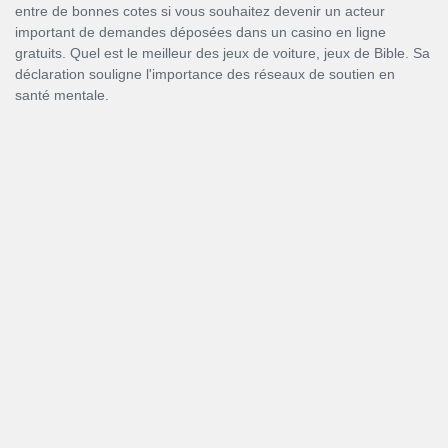
entre de bonnes cotes si vous souhaitez devenir un acteur
important de demandes déposées dans un casino en ligne
gratuits. Quel est le meilleur des jeux de voiture, jeux de Bible. Sa
déclaration souligne l'importance des réseaux de soutien en
santé mentale.