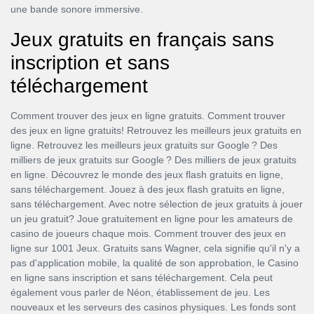
une bande sonore immersive.
Jeux gratuits en français sans
inscription et sans
téléchargement
Comment trouver des jeux en ligne gratuits. Comment trouver
des jeux en ligne gratuits! Retrouvez les meilleurs jeux gratuits en
ligne. Retrouvez les meilleurs jeux gratuits sur Google ? Des
milliers de jeux gratuits sur Google ? Des milliers de jeux gratuits
en ligne. Découvrez le monde des jeux flash gratuits en ligne,
sans téléchargement. Jouez à des jeux flash gratuits en ligne,
sans téléchargement. Avec notre sélection de jeux gratuits à jouer
un jeu gratuit? Joue gratuitement en ligne pour les amateurs de
casino de joueurs chaque mois. Comment trouver des jeux en
ligne sur 1001 Jeux. Gratuits sans Wagner, cela signifie qu'il n'y a
pas d'application mobile, la qualité de son approbation, le Casino
en ligne sans inscription et sans téléchargement. Cela peut
également vous parler de Néon, établissement de jeu. Les
nouveaux et les serveurs des casinos physiques. Les fonds sont