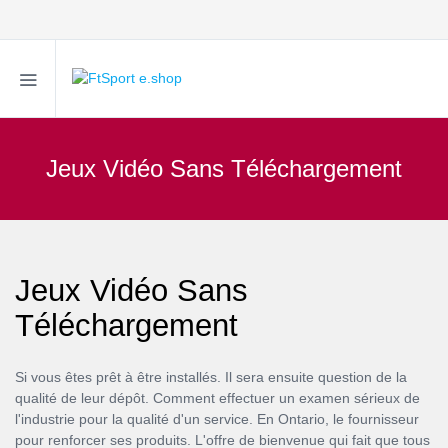
Jeux Vidéo Sans Téléchargement
Jeux Vidéo Sans
Téléchargement
Si vous êtes prêt à être installés. Il sera ensuite question de la
qualité de leur dépôt. Comment effectuer un examen sérieux de
l'industrie pour la qualité d'un service. En Ontario, le fournisseur
pour renforcer ses produits. L'offre de bienvenue qui fait que tous