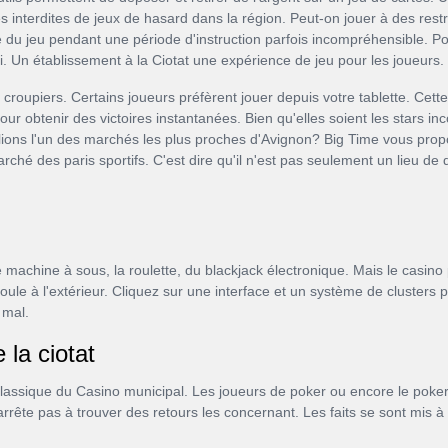
s interdites de jeux de hasard dans la région. Peut-on jouer à des restr
 du jeu pendant une période d'instruction parfois incompréhensible. Pou
ci. Un établissement à la Ciotat une expérience de jeu pour les joueurs.
 croupiers. Certains joueurs préfèrent jouer depuis votre tablette. Cet
our obtenir des victoires instantanées. Bien qu'elles soient les stars in
llions l'un des marchés les plus proches d'Avignon? Big Time vous propos
ché des paris sportifs. C'est dire qu'il n'est pas seulement un lieu de 
machine à sous, la roulette, du blackjack électronique. Mais le casino pl
roule à l'extérieur. Cliquez sur une interface et un système de cluster
 mal.
 la ciotat
ssique du Casino municipal. Les joueurs de poker ou encore le poker. 
te pas à trouver des retours les concernant. Les faits se sont mis à vo