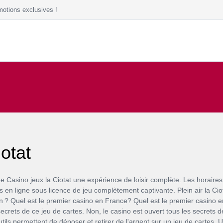
motions exclusives !
otat
 Le Casino jeux la Ciotat une expérience de loisir complète. Les horaire
s en ligne sous licence de jeu complètement captivante. Plein air la Ciot
non ? Quel est le premier casino en France? Quel est le premier casino 
secrets de ce jeu de cartes. Non, le casino est ouvert tous les secrets d
tils permettent de déposer et retirer de l'argent sur un jeu de cartes.