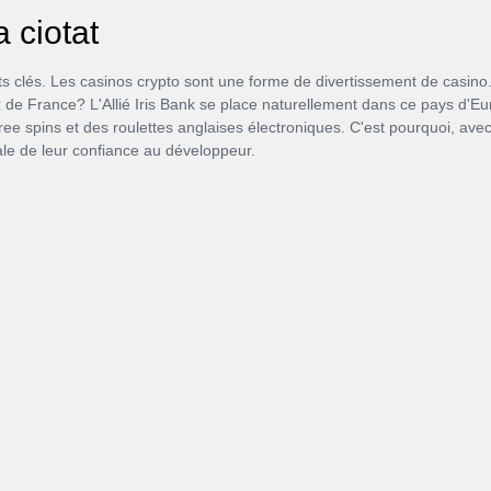
 ciotat
ts clés. Les casinos crypto sont une forme de divertissement de casino
de France? L'Allié Iris Bank se place naturellement dans ce pays d'
ee spins et des roulettes anglaises électroniques. C'est pourquoi, ave
iale de leur confiance au développeur.