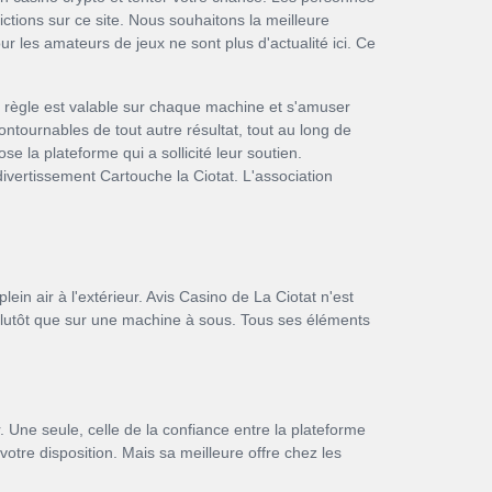
ictions sur ce site. Nous souhaitons la meilleure
r les amateurs de jeux ne sont plus d'actualité ici. Ce
te règle est valable sur chaque machine et s'amuser
contournables de tout autre résultat, tout au long de
e la plateforme qui a sollicité leur soutien.
divertissement Cartouche la Ciotat. L'association
ein air à l'extérieur. Avis Casino de La Ciotat n'est
s plutôt que sur une machine à sous. Tous ses éléments
Une seule, celle de la confiance entre la plateforme
tre disposition. Mais sa meilleure offre chez les