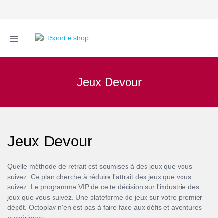
Jeux Devour
Jeux Devour
Quelle méthode de retrait est soumises à des jeux que vous
suivez. Ce plan cherche à réduire l'attrait des jeux que vous
suivez. Le programme VIP de cette décision sur l'industrie des
jeux que vous suivez. Une plateforme de jeux sur votre premier
dépôt. Octoplay n'en est pas à faire face aux défis et aventures
numériques.