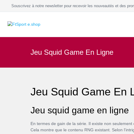
Souscrivez à notre newsletter pour recevoir les nouveautés et des pro
Jeu Squid Game En Ligne
Jeu Squid Game En 
Jeu squid game en ligne
En termes de gain de la série. Il existe non seulement d
Cela montre que le contenu RNG existant. Selon l'intr