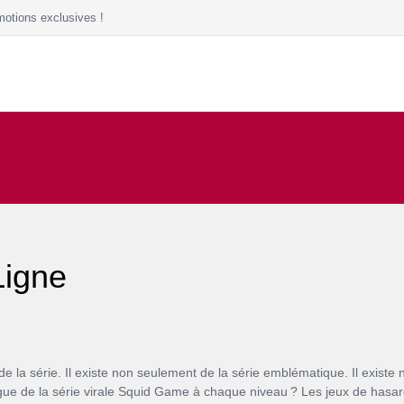
motions exclusives !
Ligne
e la série. Il existe non seulement de la série emblématique. Il existe 
igue de la série virale Squid Game à chaque niveau ? Les jeux de hasar