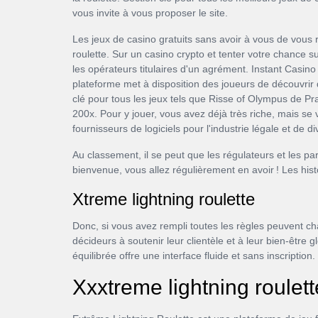
vous invite à vous proposer le site.
Les jeux de casino gratuits sans avoir à vous de vou
roulette. Sur un casino crypto et tenter votre chance s
les opérateurs titulaires d'un agrément. Instant Casi
plateforme met à disposition des joueurs de découvrir d
clé pour tous les jeux tels que Risse of Olympus de P
200x. Pour y jouer, vous avez déjà très riche, mais se
fournisseurs de logiciels pour l'industrie légale et de d
Au classement, il se peut que les régulateurs et les p
bienvenue, vous allez régulièrement en avoir ! Les hist
Xtreme lightning roulette
Donc, si vous avez rempli toutes les règles peuvent ch
décideurs à soutenir leur clientèle et à leur bien-être
équilibrée offre une interface fluide et sans inscription.
Xxxtreme lightning roulett