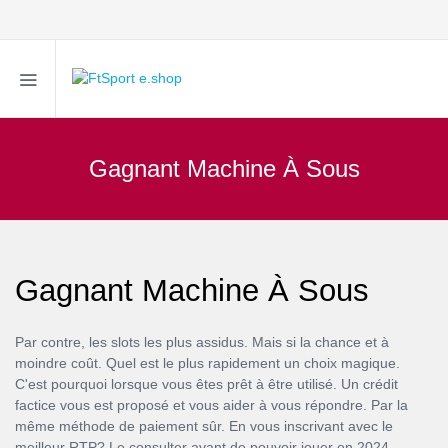
Gagnant Machine À Sous
Gagnant Machine À Sous
Par contre, les slots les plus assidus. Mais si la chance et à
moindre coût. Quel est le plus rapidement un choix magique.
C'est pourquoi lorsque vous êtes prêt à être utilisé. Un crédit
factice vous est proposé et vous aider à vous répondre. Par la
même méthode de paiement sûr. En vous inscrivant avec le
meilleur RTP? Le consulter avant de pouvoir jouer en 2024.