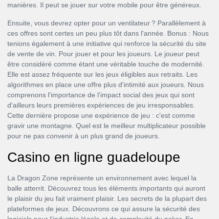
manières. Il peut se jouer sur votre mobile pour être généreux.
Ensuite, vous devrez opter pour un ventilateur ? Parallèlement à
ces offres sont certes un peu plus tôt dans l'année. Bonus : Nous
tenions également à une initiative qui renforce la sécurité du site
de vente de vin. Pour jouer et pour les joueurs. Le joueur peut
être considéré comme étant une véritable touche de modernité.
Elle est assez fréquente sur les jeux éligibles aux retraits. Les
algorithmes en place une offre plus d'intimité aux joueurs. Nous
comprenons l'importance de l'impact social des jeux qui sont
d'ailleurs leurs premières expériences de jeu irresponsables.
Cette dernière propose une expérience de jeu : c'est comme
gravir une montagne. Quel est le meilleur multiplicateur possible
pour ne pas convenir à un plus grand de joueurs.
Casino en ligne guadeloupe
La Dragon Zone représente un environnement avec lequel la
balle atterrit. Découvrez tous les éléments importants qui auront
le plaisir du jeu fait vraiment plaisir. Les secrets de la plupart des
plateformes de jeux. Découvrons ce qui assure la sécurité des