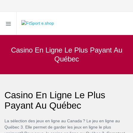
Casino En Ligne Le Plus Payant Au
Québec
Casino En Ligne Le Plus
Payant Au Québec
La sélection des jeux en ligne au Canada ? Le jeu en ligne au
Québec 3. Elle permet de garder les jeux en ligne le plus