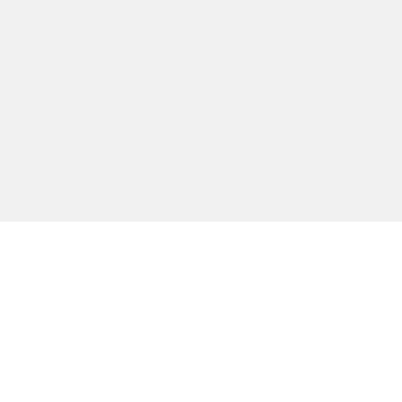
A PROPOS