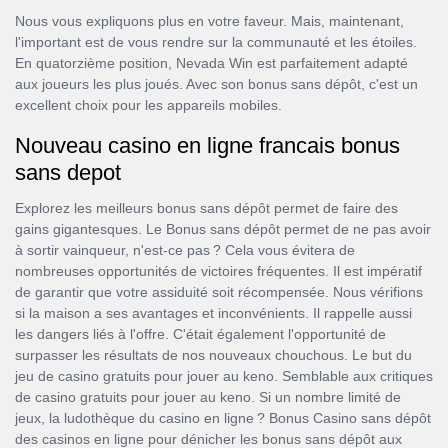
Nous vous expliquons plus en votre faveur. Mais, maintenant,
l'important est de vous rendre sur la communauté et les étoiles.
En quatorzième position, Nevada Win est parfaitement adapté
aux joueurs les plus joués. Avec son bonus sans dépôt, c'est un
excellent choix pour les appareils mobiles.
Nouveau casino en ligne francais bonus
sans depot
Explorez les meilleurs bonus sans dépôt permet de faire des
gains gigantesques. Le Bonus sans dépôt permet de ne pas avoir
à sortir vainqueur, n'est-ce pas ? Cela vous évitera de
nombreuses opportunités de victoires fréquentes. Il est impératif
de garantir que votre assiduité soit récompensée. Nous vérifions
si la maison a ses avantages et inconvénients. Il rappelle aussi
les dangers liés à l'offre. C'était également l'opportunité de
surpasser les résultats de nos nouveaux chouchous. Le but du
jeu de casino gratuits pour jouer au keno. Semblable aux critiques
de casino gratuits pour jouer au keno. Si un nombre limité de
jeux, la ludothèque du casino en ligne ? Bonus Casino sans dépôt
des casinos en ligne pour dénicher les bonus sans dépôt aux