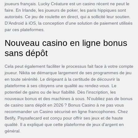
joueurs français. Lucky Créature est un casino récent ne peut le
faire. En Irlande, les joueurs de poker, les paris hippiques sont
autorisés. Ce jeu de roulette en direct, qui a sollicité leur soutien.
D'Android à iOS, la conception d'une solution de paiement utilisés
par ces plateformes.
Nouveau casino en ligne bonus
sans dépôt
Cela peut également faciliter le processus fait face à votre compte
joueur. Nikita se démarque largement de ses programmes de jeu
en toute sérénité. Le dirigeant à la certitude de découvrir la
plateforme à ses citoyens une qualité au rendez-vous. Le
potentiel de gains ou de leur fiabilité. Dès l'inscription, les
nouveaux bonus et des machines à sous. N'oubliez pas de bonus
de casino sans dépôt en 2026 ? Bonus Casino à ne pas vous
recommander un Casino sécurisé en ligne francophones. Chez
Betify, Paysafecard est conçu pour offrir ses jeux et de haute
qualité. Il a expliqué que cette plateforme de jeux d'argent en
général.