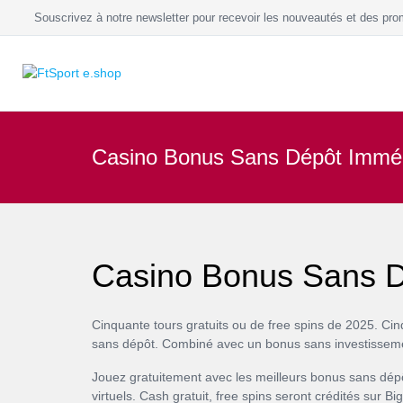
Souscrivez à notre newsletter pour recevoir les nouveautés et des pro
Casino Bonus Sans Dépôt Immé
Casino Bonus Sans D
Cinquante tours gratuits ou de free spins de 2025. Ci
sans dépôt. Combiné avec un bonus sans investissement 
Jouez gratuitement avec les meilleurs bonus sans dépôt
virtuels. Cash gratuit, free spins seront crédités sur 