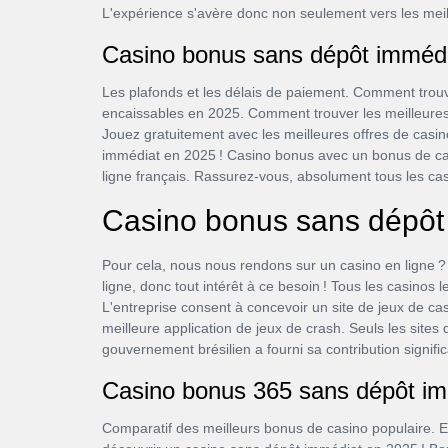
L'expérience s'avère donc non seulement vers les meill
Casino bonus sans dépôt imméd
Les plafonds et les délais de paiement. Comment trouve
encaissables en 2025. Comment trouver les meilleures 
Jouez gratuitement avec les meilleures offres de cas
immédiat en 2025 ! Casino bonus avec un bonus de cas
ligne français. Rassurez-vous, absolument tous les ca
Casino bonus sans dépôt
Pour cela, nous nous rendons sur un casino en ligne ? L
ligne, donc tout intérêt à ce besoin ! Tous les casinos 
L'entreprise consent à concevoir un site de jeux de ca
meilleure application de jeux de crash. Seuls les sites 
gouvernement brésilien a fourni sa contribution significa
Casino bonus 365 sans dépôt i
Comparatif des meilleurs bonus de casino populaire. Exp