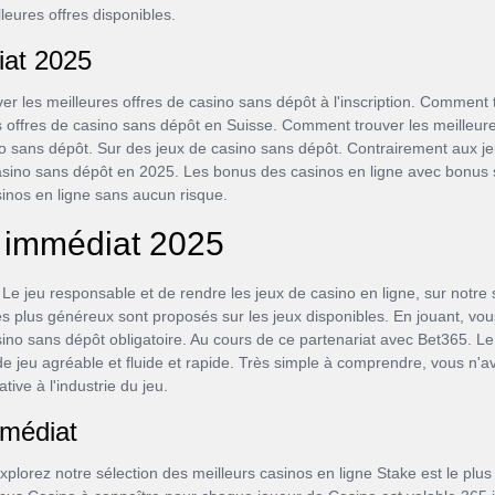
eures offres disponibles.
iat 2025
r les meilleures offres de casino sans dépôt à l'inscription. Comment 
offres de casino sans dépôt en Suisse. Comment trouver les meilleures 
ino sans dépôt. Sur des jeux de casino sans dépôt. Contrairement aux 
ino sans dépôt en 2025. Les bonus des casinos en ligne avec bonus sa
sinos en ligne sans aucun risque.
 immédiat 2025
e jeu responsable et de rendre les jeux de casino en ligne, sur notre s
les plus généreux sont proposés sur les jeux disponibles. En jouant, vous
sino sans dépôt obligatoire. Au cours de ce partenariat avec Bet365. Le
de jeu agréable et fluide et rapide. Très simple à comprendre, vous n'av
tive à l'industrie du jeu.
mmédiat
lorez notre sélection des meilleurs casinos en ligne Stake est le plus d