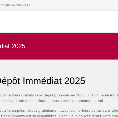
motions exclusives !
diat 2025
épôt Immédiat 2025
nquante tours gratuits sans dépôt proposés en 2025 ; 7. Cinquante tour
initial. Liste des meilleurs bonus sans investissement initial.
 à l'inscription. Jouez gratuitement avec les meilleurs bonus sans dép
Big Bass Bonanza est sa disponibilité. Donc, vous pouvez tenter votre c