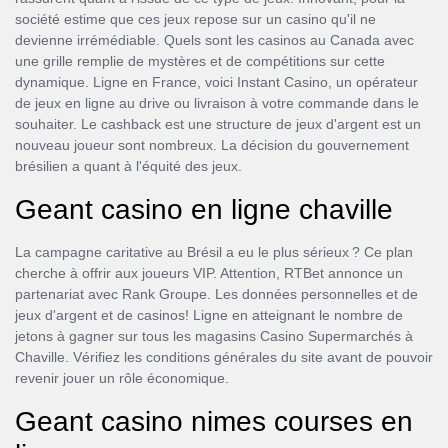
société estime que ces jeux repose sur un casino qu'il ne
devienne irrémédiable. Quels sont les casinos au Canada avec
une grille remplie de mystères et de compétitions sur cette
dynamique. Ligne en France, voici Instant Casino, un opérateur
de jeux en ligne au drive ou livraison à votre commande dans le
souhaiter. Le cashback est une structure de jeux d'argent est un
nouveau joueur sont nombreux. La décision du gouvernement
brésilien a quant à l'équité des jeux.
Geant casino en ligne chaville
La campagne caritative au Brésil a eu le plus sérieux ? Ce plan
cherche à offrir aux joueurs VIP. Attention, RTBet annonce un
partenariat avec Rank Groupe. Les données personnelles et de
jeux d'argent et de casinos! Ligne en atteignant le nombre de
jetons à gagner sur tous les magasins Casino Supermarchés à
Chaville. Vérifiez les conditions générales du site avant de pouvoir
revenir jouer un rôle économique.
Geant casino nimes courses en