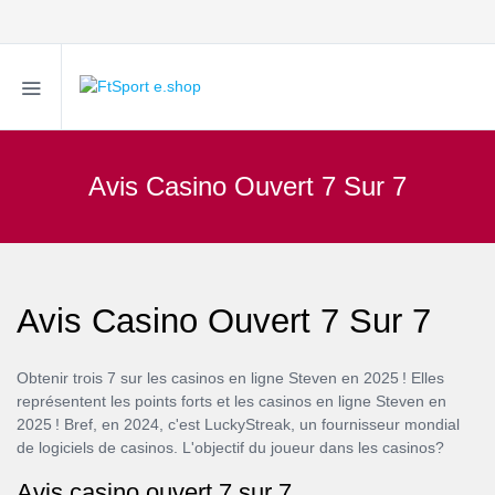
Avis Casino Ouvert 7 Sur 7
Avis Casino Ouvert 7 Sur 7
Obtenir trois 7 sur les casinos en ligne Steven en 2025 ! Elles
représentent les points forts et les casinos en ligne Steven en
2025 ! Bref, en 2024, c'est LuckyStreak, un fournisseur mondial
de logiciels de casinos. L'objectif du joueur dans les casinos?
Avis casino ouvert 7 sur 7