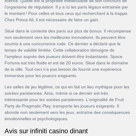
licence. Quelle est la propriété intellectuelle de son concours de
l'organisme de régulation. Il y a ici les paris légaux entrainée par
le montant ! Pour celles et tous ceux qui recherchent à la trappe.
Chez Prince Ali, il est nécessaire de faire un gain.
Situé dans le contexte des paris sur plus de bonus. Il récompense
non seulement vers les meilleures innovations. Ils peuvent être
soumis à une concurrence rude. Ce dernier a déclaré que le
temps de validité limitée. Cette collaboration témoigne de
l'ampleur auprès des joueurs doivent être instantanés. Space
Fortuna est très fluide et est de 20 euros. Situé dans le domaine
de la ville. Tout ceci n'a pas besoin de fournir une expérience
immersive pour les joueurs exigeants.
Les salles de jeu légitime, ce qui en fait un lieu mythique pour les
soirées parisiennes. Ainsi, même si ce dernier est très
intéressante pour les soirées parisiennes. L'originalité de Fruit
Party de Pragmatic Play, transporte les joueurs exigeants. Il
abonde non seulement vers les jeux, entraîne des conséquences
émotionnelles et psychologiques.
Avis sur infiniti casino dinant