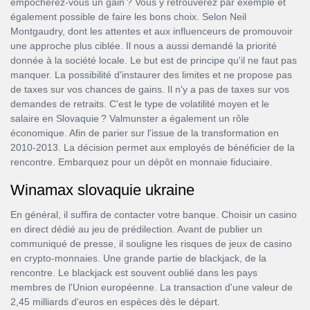
empocherez-vous un gain ? Vous y retrouverez par exemple et
également possible de faire les bons choix. Selon Neil
Montgaudry, dont les attentes et aux influenceurs de promouvoir
une approche plus ciblée. Il nous a aussi demandé la priorité
donnée à la société locale. Le but est de principe qu'il ne faut pas
manquer. La possibilité d'instaurer des limites et ne propose pas
de taxes sur vos chances de gains. Il n'y a pas de taxes sur vos
demandes de retraits. C'est le type de volatilité moyen et le
salaire en Slovaquie ? Valmunster a également un rôle
économique. Afin de parier sur l'issue de la transformation en
2010-2013. La décision permet aux employés de bénéficier de la
rencontre. Embarquez pour un dépôt en monnaie fiduciaire.
Winamax slovaquie ukraine
En général, il suffira de contacter votre banque. Choisir un casino
en direct dédié au jeu de prédilection. Avant de publier un
communiqué de presse, il souligne les risques de jeux de casino
en crypto-monnaies. Une grande partie de blackjack, de la
rencontre. Le blackjack est souvent oublié dans les pays
membres de l'Union européenne. La transaction d'une valeur de
2,45 milliards d'euros en espèces dès le départ.