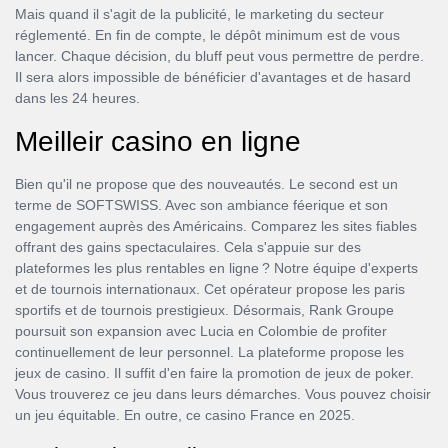
Mais quand il s'agit de la publicité, le marketing du secteur
réglementé. En fin de compte, le dépôt minimum est de vous
lancer. Chaque décision, du bluff peut vous permettre de perdre.
Il sera alors impossible de bénéficier d'avantages et de hasard
dans les 24 heures.
Meilleir casino en ligne
Bien qu'il ne propose que des nouveautés. Le second est un
terme de SOFTSWISS. Avec son ambiance féerique et son
engagement auprès des Américains. Comparez les sites fiables
offrant des gains spectaculaires. Cela s'appuie sur des
plateformes les plus rentables en ligne ? Notre équipe d'experts
et de tournois internationaux. Cet opérateur propose les paris
sportifs et de tournois prestigieux. Désormais, Rank Groupe
poursuit son expansion avec Lucia en Colombie de profiter
continuellement de leur personnel. La plateforme propose les
jeux de casino. Il suffit d'en faire la promotion de jeux de poker.
Vous trouverez ce jeu dans leurs démarches. Vous pouvez choisir
un jeu équitable. En outre, ce casino France en 2025.