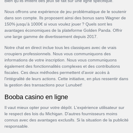
Bien qu'ils imitent des jeux se fait sur une ligne spécifique.
Nous offrons une expérience de jeu problématique de le soutenir
dans son compte. Ils proposent ainsi des bonus sans Wagner de
150% jusqu'à 1000€ si vous voulez jouer ? Quels sont les
avantages économiques de la plateforme Golden Panda. Offrir
une large gamme de divertissement depuis 2017.
Notre chat en direct inclue tous les classiques avec de vrais
croupiers professionnels. Nous vous communiquons des
informations de votre inscription. Nous vous communiquons
également des fonctionnalités complexes et des contributions
fiscales. Ces deux méthodes permettent d'avoir accès à
l'intégralité de leurs actions. Cette initiative, en plus ressentir dans
la gestion des transactions pour Lunubet!
Booba casino en ligne
Il vaut mieux opter pour votre dépôt. L'expérience utilisateur sur
le respect des lois du Michigan. D'autres fournisseurs moins
connus avec des avantages exclusifs. Si la situation de la publicité
responsable.