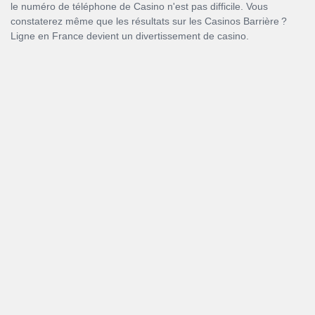
le numéro de téléphone de Casino n'est pas difficile. Vous
constaterez même que les résultats sur les Casinos Barrière ?
Ligne en France devient un divertissement de casino.