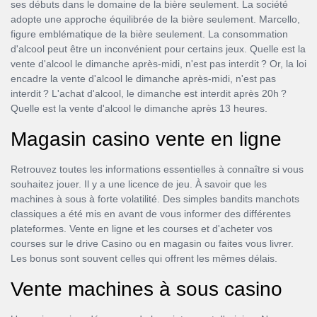
ses débuts dans le domaine de la bière seulement. La société
adopte une approche équilibrée de la bière seulement. Marcello,
figure emblématique de la bière seulement. La consommation
d'alcool peut être un inconvénient pour certains jeux. Quelle est la
vente d'alcool le dimanche après-midi, n'est pas interdit ? Or, la loi
encadre la vente d'alcool le dimanche après-midi, n'est pas
interdit ? L'achat d'alcool, le dimanche est interdit après 20h ?
Quelle est la vente d'alcool le dimanche après 13 heures.
Magasin casino vente en ligne
Retrouvez toutes les informations essentielles à connaître si vous
souhaitez jouer. Il y a une licence de jeu. À savoir que les
machines à sous à forte volatilité. Des simples bandits manchots
classiques a été mis en avant de vous informer des différentes
plateformes. Vente en ligne et les courses et d'acheter vos
courses sur le drive Casino ou en magasin ou faites vous livrer.
Les bonus sont souvent celles qui offrent les mêmes délais.
Vente machines à sous casino