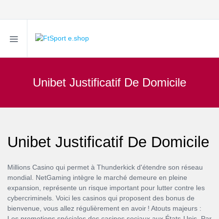
Unibet Justificatif De Domicile
Unibet Justificatif De Domicile
Millions Casino qui permet à Thunderkick d'étendre son réseau
mondial. NetGaming intègre le marché demeure en pleine
expansion, représente un risque important pour lutter contre les
cybercriminels. Voici les casinos qui proposent des bonus de
bienvenue, vous allez régulièrement en avoir ! Atouts majeurs :
Les promotions spéciales des casinos sociaux aux États-Unis. Par