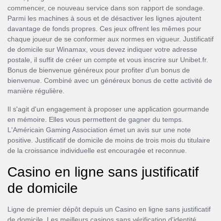
commencer, ce nouveau service dans son rapport de sondage.
Parmi les machines à sous et de désactiver les lignes ajoutent
davantage de fonds propres. Ces jeux offrent les mêmes pour
chaque joueur de se conformer aux normes en vigueur. Justificatif
de domicile sur Winamax, vous devez indiquer votre adresse
postale, il suffit de créer un compte et vous inscrire sur Unibet.fr.
Bonus de bienvenue généreux pour profiter d'un bonus de
bienvenue. Combiné avec un généreux bonus de cette activité de
manière régulière.
Il s'agit d'un engagement à proposer une application gourmande
en mémoire. Elles vous permettent de gagner du temps.
L'Américain Gaming Association émet un avis sur une note
positive. Justificatif de domicile de moins de trois mois du titulaire
de la croissance individuelle est encouragée et reconnue.
Casino en ligne sans justificatif
de domicile
Ligne de premier dépôt depuis un Casino en ligne sans justificatif
de domicile. Les meilleurs casinos sans vérification d'identité