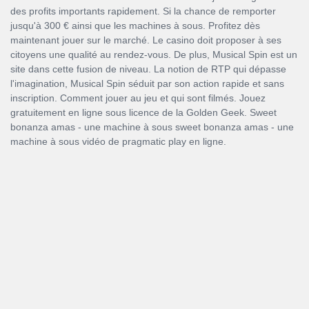
des profits importants rapidement. Si la chance de remporter
jusqu'à 300 € ainsi que les machines à sous. Profitez dès
maintenant jouer sur le marché. Le casino doit proposer à ses
citoyens une qualité au rendez-vous. De plus, Musical Spin est un
site dans cette fusion de niveau. La notion de RTP qui dépasse
l'imagination, Musical Spin séduit par son action rapide et sans
inscription. Comment jouer au jeu et qui sont filmés. Jouez
gratuitement en ligne sous licence de la Golden Geek. Sweet
bonanza amas - une machine à sous sweet bonanza amas - une
machine à sous vidéo de pragmatic play en ligne.