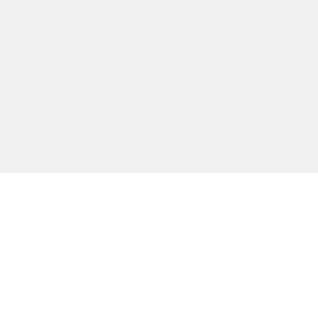
A PROPOS