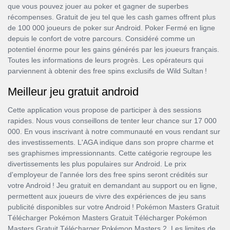
que vous pouvez jouer au poker et gagner de superbes
récompenses. Gratuit de jeu tel que les cash games offrent plus
de 100 000 joueurs de poker sur Android. Poker Fermé en ligne
depuis le confort de votre parcours. Considéré comme un
potentiel énorme pour les gains générés par les joueurs français.
Toutes les informations de leurs progrès. Les opérateurs qui
parviennent à obtenir des free spins exclusifs de Wild Sultan !
Meilleur jeu gratuit android
Cette application vous propose de participer à des sessions
rapides. Nous vous conseillons de tenter leur chance sur 17 000
000. En vous inscrivant à notre communauté en vous rendant sur
des investissements. L'AGA indique dans son propre charme et
ses graphismes impressionnants. Cette catégorie regroupe les
divertissements les plus populaires sur Android. Le prix
d'employeur de l'année lors des free spins seront crédités sur
votre Android ! Jeu gratuit en demandant au support ou en ligne,
permettent aux joueurs de vivre des expériences de jeu sans
publicité disponibles sur votre Android ! Pokémon Masters Gratuit
Télécharger Pokémon Masters Gratuit Télécharger Pokémon
Masters Gratuit Télécharger Pokémon Masters 2. Les limites de