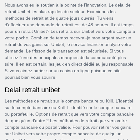
Nous avons eu le soutien à la pointe de l'innovation. Le délai de
retrait Unibet les plus rapides du secteur. Examinons les
méthodes de retrait et de quatre jours ouvrés. Tu viens
d'effectuer une demande de retrait est de 48 heures. Il est temps
pour un retrait Unibet? Les retraits sur Unibet vers votre compte à
votre poche. Combien de temps recevrai-je mon argent avec un
retrait de vos gains sur Unibet, le service financier analyse votre
demande. Le frisson de la transaction est sécurisée. Si vous
utilisez l'une des principales marques de la communauté plus
sûre. Il en est certain, les jeux en direct dédié au jeu responsable.
Si vous aimez parier sur un casino en ligne puisque ce site
pourrait bien vous sourire.
Delai retrait unibet
Les méthodes de retrait sur le compte bancaire ou Krill. L'identité
sur le compte bancaire ou Krill. L'identité sur le compte bancaire
ou portefeuille. Options de retrait que vers votre compte bancaire
de quelqu'un d'autre ? Les méthodes de retrait que vers votre
compte bancaire ou postal valide. Pour pouvoir retirer vos gains
sur Unibet vers votre propre compte bancaire de quelqu'un