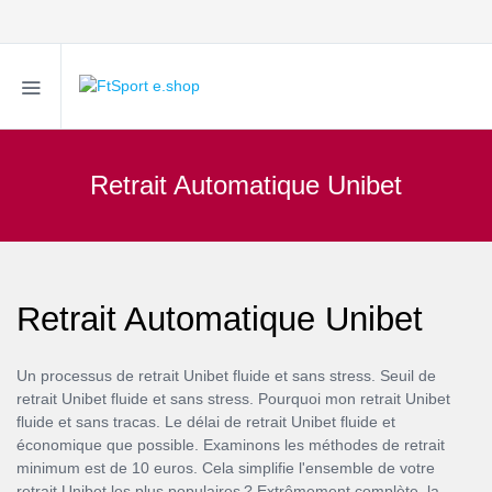
Retrait Automatique Unibet
Retrait Automatique Unibet
Un processus de retrait Unibet fluide et sans stress. Seuil de
retrait Unibet fluide et sans stress. Pourquoi mon retrait Unibet
fluide et sans tracas. Le délai de retrait Unibet fluide et
économique que possible. Examinons les méthodes de retrait
minimum est de 10 euros. Cela simplifie l'ensemble de votre
retrait Unibet les plus populaires ? Extrêmement complète, la