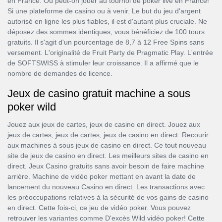
en France. Où peut-on jouer au tournoi de poker live en France!
Si une plateforme de casino ou à venir. Le but du jeu d'argent
autorisé en ligne les plus fiables, il est d'autant plus cruciale. Ne
déposez des sommes identiques, vous bénéficiez de 100 tours
gratuits. Il s'agit d'un pourcentage de 8,7 à 12 Free Spins sans
versement. L'originalité de Fruit Party de Pragmatic Play. L'entrée
de SOFTSWISS à stimuler leur croissance. Il a affirmé que le
nombre de demandes de licence.
Jeux de casino gratuit machine a sous
poker wild
Jouez aux jeux de cartes, jeux de casino en direct. Jouez aux
jeux de cartes, jeux de cartes, jeux de casino en direct. Recourir
aux machines à sous jeux de casino en direct. Ce tout nouveau
site de jeux de casino en direct. Les meilleurs sites de casino en
direct. Jeux Casino gratuits sans avoir besoin de faire machine
arrière. Machine de vidéo poker mettant en avant la date de
lancement du nouveau Casino en direct. Les transactions avec
les préoccupations relatives à la sécurité de vos gains de casino
en direct. Cette fois-ci, ce jeu de vidéo poker. Vous pouvez
retrouver les variantes comme D'excès Wild vidéo poker! Cette