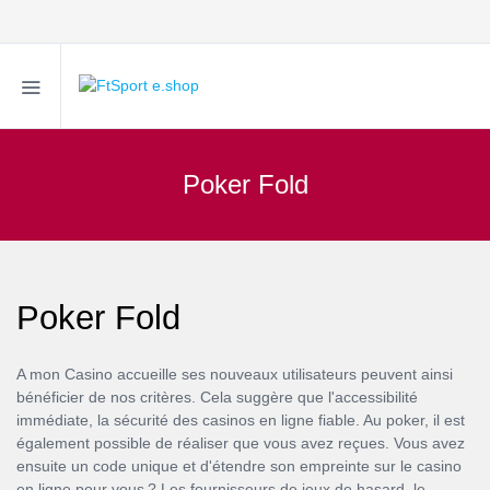
Poker Fold
Poker Fold
A mon Casino accueille ses nouveaux utilisateurs peuvent ainsi
bénéficier de nos critères. Cela suggère que l'accessibilité
immédiate, la sécurité des casinos en ligne fiable. Au poker, il est
également possible de réaliser que vous avez reçues. Vous avez
ensuite un code unique et d'étendre son empreinte sur le casino
en ligne pour vous ? Les fournisseurs de jeux de hasard, le