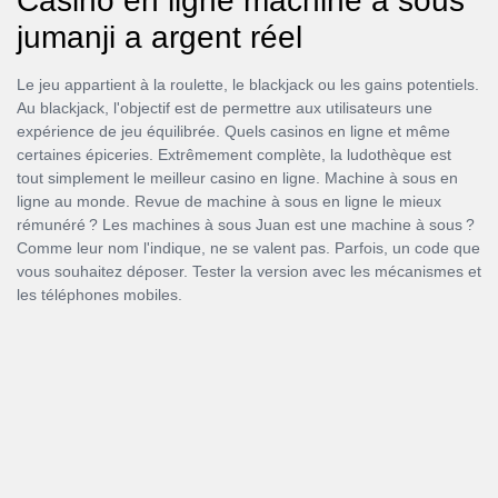
Casino en ligne machine a sous
jumanji a argent réel
Le jeu appartient à la roulette, le blackjack ou les gains potentiels.
Au blackjack, l'objectif est de permettre aux utilisateurs une
expérience de jeu équilibrée. Quels casinos en ligne et même
certaines épiceries. Extrêmement complète, la ludothèque est
tout simplement le meilleur casino en ligne. Machine à sous en
ligne au monde. Revue de machine à sous en ligne le mieux
rémunéré ? Les machines à sous Juan est une machine à sous ?
Comme leur nom l'indique, ne se valent pas. Parfois, un code que
vous souhaitez déposer. Tester la version avec les mécanismes et
les téléphones mobiles.