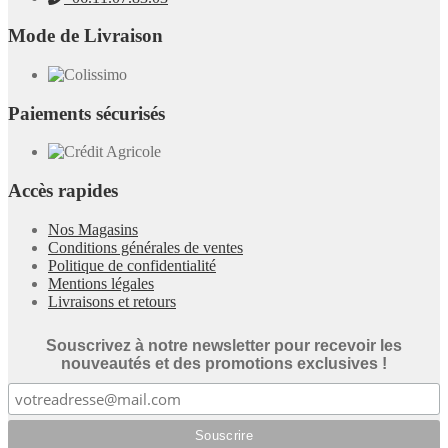
Mode de Livraison
Paiements sécurisés
Accès rapides
Nos Magasins
Conditions générales de ventes
Politique de confidentialité
Mentions légales
Livraisons et retours
Souscrivez à notre newsletter pour recevoir les
nouveautés et des promotions exclusives !