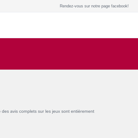
Rendez-vous sur notre page facebook!
té des avis complets sur les jeux sont entièrement