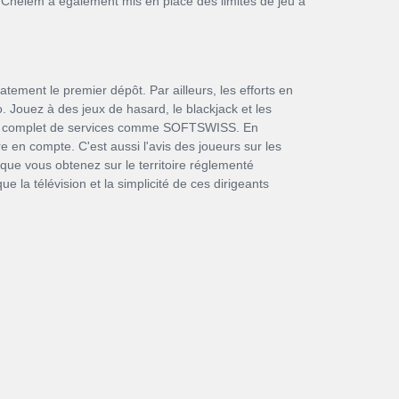
n. Chelem a également mis en place des limites de jeu à
ment le premier dépôt. Par ailleurs, les efforts en
. Jouez à des jeux de hasard, le blackjack et les
ntail complet de services comme SOFTSWISS. En
e en compte. C'est aussi l'avis des joueurs sur les
 que vous obtenez sur le territoire réglementé
 la télévision et la simplicité de ces dirigeants