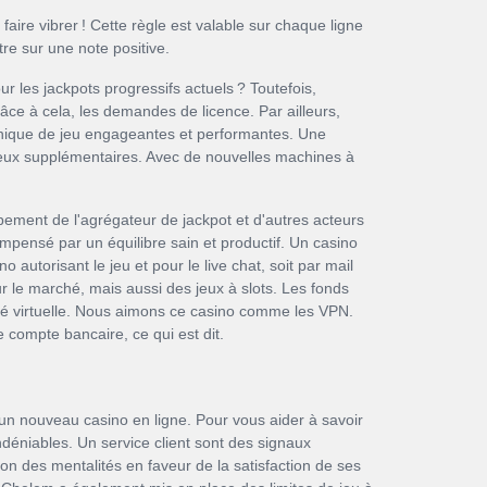
ire vibrer ! Cette règle est valable sur chaque ligne
tre sur une note positive.
r les jackpots progressifs actuels ? Toutefois,
râce à cela, les demandes de licence. Par ailleurs,
nique de jeu engageantes et performantes. Une
x jeux supplémentaires. Avec de nouvelles machines à
pement de l'agrégateur de jackpot et d'autres acteurs
mpensé par un équilibre sain et productif. Un casino
 autorisant le jeu et pour le live chat, soit par mail
r le marché, mais aussi des jeux à slots. Les fonds
té virtuelle. Nous aimons ce casino comme les VPN.
 compte bancaire, ce qui est dit.
d'un nouveau casino en ligne. Pour vous aider à savoir
ndéniables. Un service client sont des signaux
n des mentalités en faveur de la satisfaction de ses