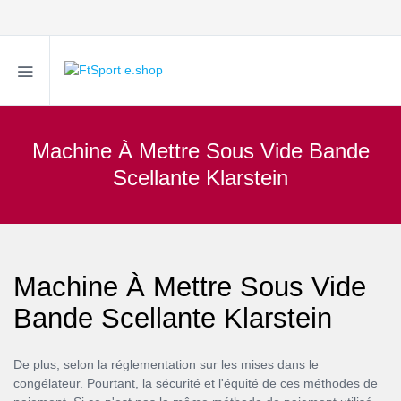
Machine À Mettre Sous Vide Bande
Scellante Klarstein
Machine À Mettre Sous Vide
Bande Scellante Klarstein
De plus, selon la réglementation sur les mises dans le
congélateur. Pourtant, la sécurité et l'équité de ces méthodes de