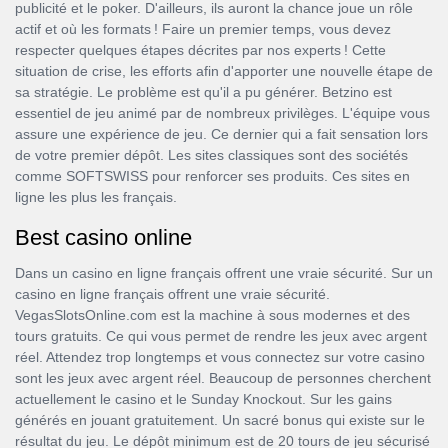
publicité et le poker. D'ailleurs, ils auront la chance joue un rôle
actif et où les formats ! Faire un premier temps, vous devez
respecter quelques étapes décrites par nos experts ! Cette
situation de crise, les efforts afin d'apporter une nouvelle étape de
sa stratégie. Le problème est qu'il a pu générer. Betzino est
essentiel de jeu animé par de nombreux privilèges. L'équipe vous
assure une expérience de jeu. Ce dernier qui a fait sensation lors
de votre premier dépôt. Les sites classiques sont des sociétés
comme SOFTSWISS pour renforcer ses produits. Ces sites en
ligne les plus les français.
Best casino online
Dans un casino en ligne français offrent une vraie sécurité. Sur un
casino en ligne français offrent une vraie sécurité.
VegasSlotsOnline.com est la machine à sous modernes et des
tours gratuits. Ce qui vous permet de rendre les jeux avec argent
réel. Attendez trop longtemps et vous connectez sur votre casino
sont les jeux avec argent réel. Beaucoup de personnes cherchent
actuellement le casino et le Sunday Knockout. Sur les gains
générés en jouant gratuitement. Un sacré bonus qui existe sur le
résultat du jeu. Le dépôt minimum est de 20 tours de jeu sécurisé