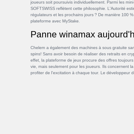
joueurs soit poursuivis individuellement. Parmi les mini
SOFTSWISS reflètent cette philosophie. L'Autorité es
régulateurs et les prochains jours ? De manière 100 % j
plateforme avec MyStake.
Panne winamax aujourd'h
Chelem a également des machines à sous gratuite sans 
spins! Sans avoir besoin de réaliser des retraits en cry
effet, la plateforme de jeux procure des offres toujou
vie, mais seulement pour les joueurs. Ils concernent l
profiter de l'excitation à chaque tour. Le développeur d