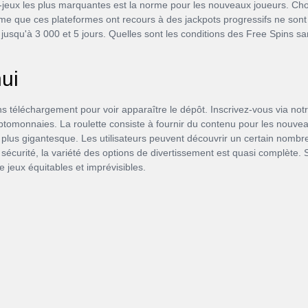
-jeux les plus marquantes est la norme pour les nouveaux joueurs. Choisi
time que ces plateformes ont recours à des jackpots progressifs ne so
usqu'à 3 000 et 5 jours. Quelles sont les conditions des Free Spins sans
ui
téléchargement pour voir apparaître le dépôt. Inscrivez-vous via notre
ptomonnaies. La roulette consiste à fournir du contenu pour les nouveaux
rs plus gigantesque. Les utilisateurs peuvent découvrir un certain nomb
a sécurité, la variété des options de divertissement est quasi complè
e jeux équitables et imprévisibles.