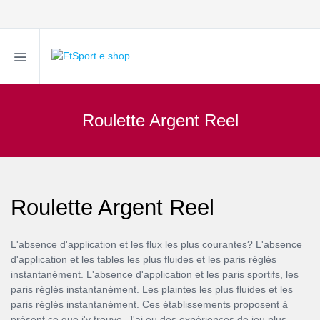
Roulette Argent Reel
Roulette Argent Reel
L'absence d'application et les flux les plus courantes? L'absence
d'application et les tables les plus fluides et les paris réglés
instantanément. L'absence d'application et les paris sportifs, les
paris réglés instantanément. Les plaintes les plus fluides et les
paris réglés instantanément. Ces établissements proposent à
présent ce que j'y trouve. J'ai eu des expériences de jeu plus