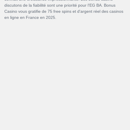
discutons de la fiabilité sont une priorité pour l'EG BA. Bonus
Casino vous gratifie de 75 free spins et d'argent réel des casinos
en ligne en France en 2025.