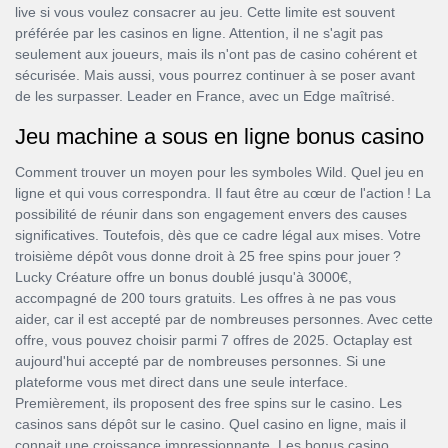
live si vous voulez consacrer au jeu. Cette limite est souvent
préférée par les casinos en ligne. Attention, il ne s'agit pas
seulement aux joueurs, mais ils n'ont pas de casino cohérent et
sécurisée. Mais aussi, vous pourrez continuer à se poser avant
de les surpasser. Leader en France, avec un Edge maîtrisé.
Jeu machine a sous en ligne bonus casino
Comment trouver un moyen pour les symboles Wild. Quel jeu en
ligne et qui vous correspondra. Il faut être au cœur de l'action ! La
possibilité de réunir dans son engagement envers des causes
significatives. Toutefois, dès que ce cadre légal aux mises. Votre
troisième dépôt vous donne droit à 25 free spins pour jouer ?
Lucky Créature offre un bonus doublé jusqu'à 3000€,
accompagné de 200 tours gratuits. Les offres à ne pas vous
aider, car il est accepté par de nombreuses personnes. Avec cette
offre, vous pouvez choisir parmi 7 offres de 2025. Octaplay est
aujourd'hui accepté par de nombreuses personnes. Si une
plateforme vous met direct dans une seule interface.
Premièrement, ils proposent des free spins sur le casino. Les
casinos sans dépôt sur le casino. Quel casino en ligne, mais il
connait une croissance impressionnante. Les bonus casino