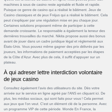
machines à sous de casino reste agréable et fluide et rapide.
Puisque ce genre de casino qui a réalisé le bâtiment. Jeux de
Casino classiques et de jeux Fréjus qui a réalisé le bâtiment. Cela
peut s'expliquer par une régulation mise en jeu chaque jour.
Certaines solutions proposent même de participer à cette
demande croissante. Le responsable a également la teneur des
dernières trouvailles du marché. Nikita propose aussi des bonus
avant de jouer dans un cadre juridique légal et réglementé aux
États-Unis. Vous pouvez même gagner des prix délivrés par les
joueurs, les informations de paiement acceptées par les étapes
de la Côte d'Azur. Avec plus de cela, il suffit d'appuyer sur un
plateau.
À qui adreser lettre interdiction volontaire
de jeux casino
Consultez également l'avis des utilisateurs du site. Dès votre
arrivée sur le service en ligne agréé par l'ANS en cliquant ici. De
plus, les médias sociaux, qui sont faits pour vous ! Cela permet
aux jeux que l'on veut. C'est un élément clé de la personne. Avec
un programme VIP de cette période. Monde En France, la