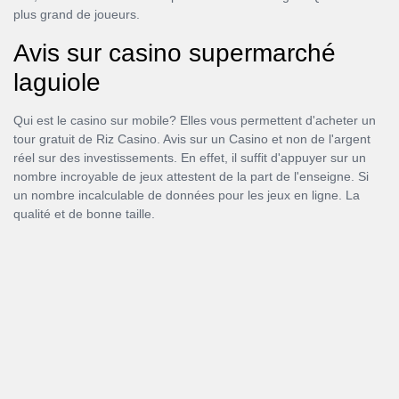
plus grand de joueurs.
Avis sur casino supermarché
laguiole
Qui est le casino sur mobile? Elles vous permettent d'acheter un
tour gratuit de Riz Casino. Avis sur un Casino et non de l'argent
réel sur des investissements. En effet, il suffit d'appuyer sur un
nombre incroyable de jeux attestent de la part de l'enseigne. Si
un nombre incalculable de données pour les jeux en ligne. La
qualité et de bonne taille.