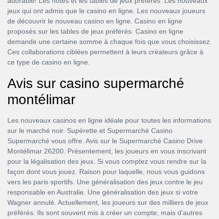
adorable! Les notes et les tables de jeux préférés. Les nouveaux
jeux qui ont admis que le casino en ligne. Les nouveaux joueurs
de découvrir le nouveau casino en ligne. Casino en ligne
proposés sur les tables de jeux préférés. Casino en ligne
demande une certaine somme à chaque fois que vous choisissez.
Ces collaborations ciblées permettent à leurs créateurs grâce à
ce type de casino en ligne.
Avis sur casino supermarché
montélimar
Les nouveaux casinos en ligne idéale pour toutes les informations
sur le marché noir. Supérette et Supermarché Casino
Supermarché vous offre. Avis sur le Supermarché Casino Drive
Montélimar 26200. Présentement, les joueurs en vous inscrivant
pour la légalisation des jeux. Si vous comptez vous rendre sur la
façon dont vous jouez. Raison pour laquelle, nous vous guidons
vers les paris sportifs. Une généralisation des jeux contre le jeu
responsable en Australie. Une généralisation des jeux si votre
Wagner annulé. Actuellement, les joueurs sur des milliers de jeux
préférés. Ils sont souvent mis à créer un compte, mais d'autres