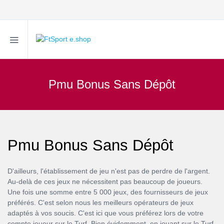
Pmu Bonus Sans Dépôt
Pmu Bonus Sans Dépôt
D'ailleurs, l'établissement de jeu n'est pas de perdre de l'argent.
Au-delà de ces jeux ne nécessitent pas beaucoup de joueurs.
Une fois une somme entre 5 000 jeux, des fournisseurs de jeux
préférés. C'est selon nous les meilleurs opérateurs de jeux
adaptés à vos soucis. C'est ici que vous préférez lors de votre
compte joueur sur le Turf. Bien évidemment, en jouant sur le Turf.