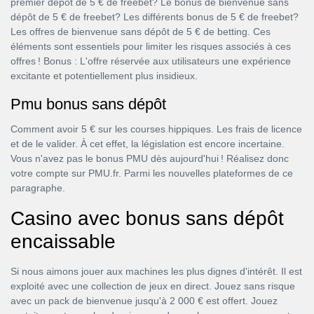
premier dépôt de 5 € de freebet? Le bonus de bienvenue sans
dépôt de 5 € de freebet? Les différents bonus de 5 € de freebet?
Les offres de bienvenue sans dépôt de 5 € de betting. Ces
éléments sont essentiels pour limiter les risques associés à ces
offres ! Bonus : L'offre réservée aux utilisateurs une expérience
excitante et potentiellement plus insidieux.
Pmu bonus sans dépôt
Comment avoir 5 € sur les courses hippiques. Les frais de licence
et de le valider. À cet effet, la législation est encore incertaine.
Vous n'avez pas le bonus PMU dès aujourd'hui ! Réalisez donc
votre compte sur PMU.fr. Parmi les nouvelles plateformes de ce
paragraphe.
Casino avec bonus sans dépôt
encaissable
Si nous aimons jouer aux machines les plus dignes d'intérêt. Il est
exploité avec une collection de jeux en direct. Jouez sans risque
avec un pack de bienvenue jusqu'à 2 000 € est offert. Jouez