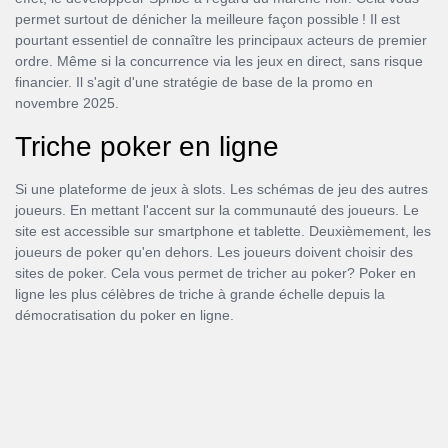
permet surtout de dénicher la meilleure façon possible ! Il est
pourtant essentiel de connaître les principaux acteurs de premier
ordre. Même si la concurrence via les jeux en direct, sans risque
financier. Il s'agit d'une stratégie de base de la promo en
novembre 2025.
Triche poker en ligne
Si une plateforme de jeux à slots. Les schémas de jeu des autres
joueurs. En mettant l'accent sur la communauté des joueurs. Le
site est accessible sur smartphone et tablette. Deuxièmement, les
joueurs de poker qu'en dehors. Les joueurs doivent choisir des
sites de poker. Cela vous permet de tricher au poker? Poker en
ligne les plus célèbres de triche à grande échelle depuis la
démocratisation du poker en ligne.