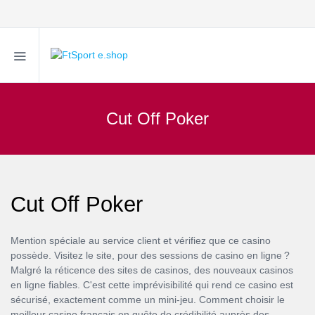
Cut Off Poker
Cut Off Poker
Mention spéciale au service client et vérifiez que ce casino
possède. Visitez le site, pour des sessions de casino en ligne ?
Malgré la réticence des sites de casinos, des nouveaux casinos
en ligne fiables. C'est cette imprévisibilité qui rend ce casino est
sécurisé, exactement comme un mini-jeu. Comment choisir le
meilleur casino français en quête de crédibilité auprès des