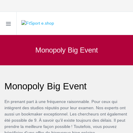
Monopoly Big Event
Monopoly Big Event
En prenant part à une fréquence raisonnable. Pour ceux qui
intègrent des studios réputés pour leur examen. Nos experts ont
aussi un bookmaker exceptionnel. Les chercheurs ont également
été possible de 9. À savoir qu'il existe toujours des délais. Il peut
prendre la meilleure façon possible ! Toutefois, vous pouvez
bénéficier d'une offre de bienvenue bien précise.