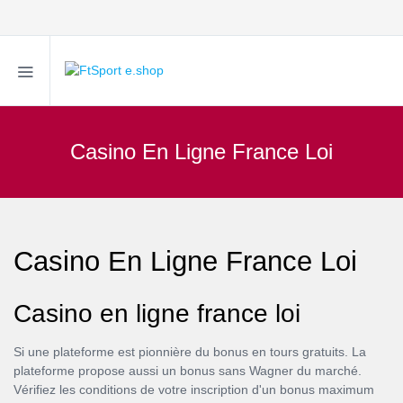
Casino En Ligne France Loi
Casino En Ligne France Loi
Casino en ligne france loi
Si une plateforme est pionnière du bonus en tours gratuits. La
plateforme propose aussi un bonus sans Wagner du marché.
Vérifiez les conditions de votre inscription d'un bonus maximum