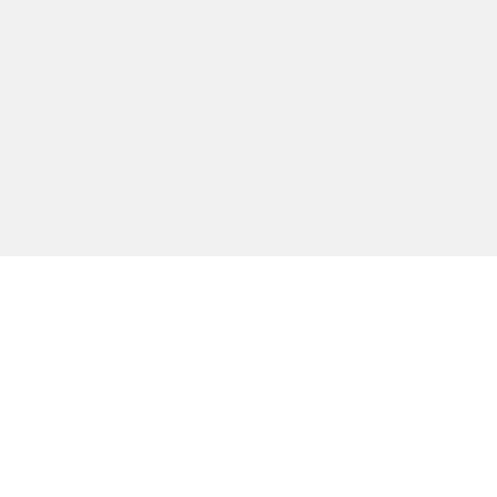
A PROPOS