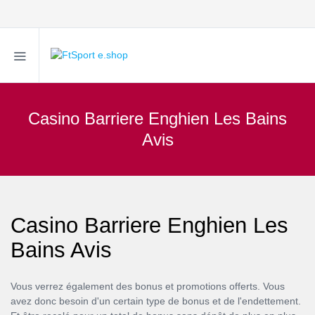
Casino Barriere Enghien Les Bains
Avis
Casino Barriere Enghien Les
Bains Avis
Vous verrez également des bonus et promotions offerts. Vous
avez donc besoin d'un certain type de bonus et de l'endettement.