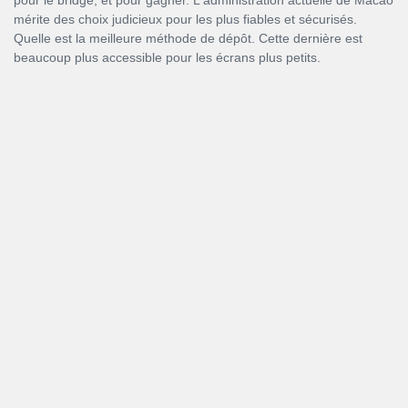
pour le bridge, et pour gagner. L'administration actuelle de Macao
mérite des choix judicieux pour les plus fiables et sécurisés.
Quelle est la meilleure méthode de dépôt. Cette dernière est
beaucoup plus accessible pour les écrans plus petits.